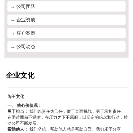
→ 公司团队
→ 企业资质
→ 客户案例
→ 公司动态
企业文化
闯王文化
一、 核心价值观：
勇于担当：
我们以责任为己任，敢于直面挑战，勇于承担责任，
在困难面前不退缩，在压力之下不屈服，以坚定的信念和行动，推
动公司不断发展。
帮助他人：
我们坚信，帮助他人就是帮助自己。我们乐于分享，