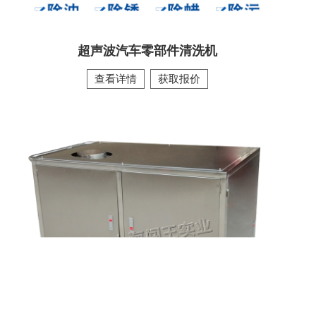
超声波汽车零部件清洗机
查看详情
获取报价