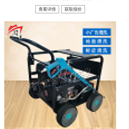
查看详情
获取报价
超声波汽车零部件清洗机
暂无信息
查看详情